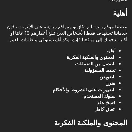
أهلية
بصفتنا موقع ويب تابع لكازينو ومواقع مراهنة على الإنترنت ، فإن
خدماتنا تستهدف فقط الأشخاص الذين تبلغ أعمارهم 18 عامًا أو
أكبر. بدخولك إلى موقعنا فإنك تؤكد أنك تستوفي متطلبات العمر.
أهلية
المحتوى والملكية الفكرية
التنصل من الضمانات
تحديد المسؤولية
التعويض
ضرر
التغييرات على الشروط والأحكام
سلوك المستخدم
فسخ عقد
اتفاق كامل
المحتوى والملكية الفكرية