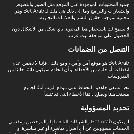
جميع المحتويات الموجودة على الموقع مثل الصور والنصوص
والشعارات والبرامج وما إلى ذلك هي ملك لـ Bet Arab وهي
محمية بموجب حقوق النشر والعلامات التجارية.
لا يسمح لك باستخدام هذا المحتوى بأي شكل من الأشكال دون
الحصول على موافقة بيت عرب.
التنصل من الضمانات
Bet Arab هو موقع آمن وآمن ، ومع ذلك ، فإننا لا نضمن عدم
انقطاعه أو خلوه من الأخطاء أو أن الخادم سيكون دائمًا خاليًا من
الفيروسات.
نحن نسعى جاهدين للحفاظ على موقع الويب آمنًا لجميع
مستخدمينا ونصلح دائمًا الأخطاء التي قد تنشأ.
تحديد المسؤولية
لن تكون Bet Arab والشركات التابعة لها والمرخصين ومقدمي
الخدمات مسؤولين عن أي أضرار مباشرة أو غير مباشرة أو