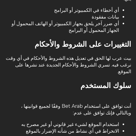
أي أخطاء في الكمبيوتر أو البرامج
بيانات مفقودة
أي ضرر آخر يلحق بجهاز الكمبيوتر أو الهاتف المحمول أو
الجهاز المحمول أو البرامج
التغييرات على الشروط والأحكام
بيت عرب لها الحق في تعديل هذه الشروط والأحكام في أي وقت
نرغب فيه. تسري الشروط والأحكام الجديدة عند نشرها على
الموقع.
سلوك المستخدم
أنت توافق على استخدام Bet Arab وفقًا لجميع قوانينها ،
وبالتالي فإنك توافق على عدم:
استخدام الموقع لشيء غير قانوني أو غير مصرح به
الانخراط في أي نشاط من شأنه الإضرار بالموقع