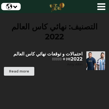
التصنيف:
نهائي كاس العالم
2022
احتمالات و توقعات نهائي كاس العالم
2022
0 (0)
Amy Altin
Read more